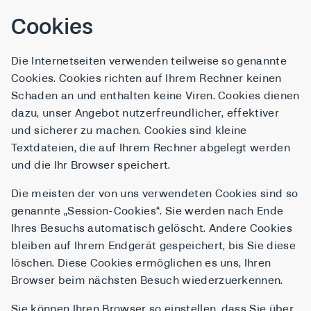
Cookies
Die Internetseiten verwenden teilweise so genannte
Cookies. Cookies richten auf Ihrem Rechner keinen
Schaden an und enthalten keine Viren. Cookies dienen
dazu, unser Angebot nutzerfreundlicher, effektiver
und sicherer zu machen. Cookies sind kleine
Textdateien, die auf Ihrem Rechner abgelegt werden
und die Ihr Browser speichert.
Die meisten der von uns verwendeten Cookies sind so
genannte „Session-Cookies“. Sie werden nach Ende
Ihres Besuchs automatisch gelöscht. Andere Cookies
bleiben auf Ihrem Endgerät gespeichert, bis Sie diese
löschen. Diese Cookies ermöglichen es uns, Ihren
Browser beim nächsten Besuch wiederzuerkennen.
Sie können Ihren Browser so einstellen, dass Sie über