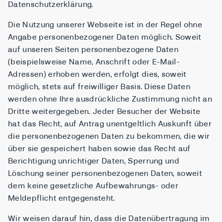
Datenschutzerklärung.
Die Nutzung unserer Webseite ist in der Regel ohne
Angabe personenbezogener Daten möglich. Soweit
auf unseren Seiten personenbezogene Daten
(beispielsweise Name, Anschrift oder E-Mail-
Adressen) erhoben werden, erfolgt dies, soweit
möglich, stets auf freiwilliger Basis. Diese Daten
werden ohne Ihre ausdrückliche Zustimmung nicht an
Dritte weitergegeben. Jeder Besucher der Website
hat das Recht, auf Antrag unentgeltlich Auskunft über
die personenbezogenen Daten zu bekommen, die wir
über sie gespeichert haben sowie das Recht auf
Berichtigung unrichtiger Daten, Sperrung und
Löschung seiner personenbezogenen Daten, soweit
dem keine gesetzliche Aufbewahrungs- oder
Meldepflicht entgegensteht.
Wir weisen darauf hin, dass die Datenübertragung im