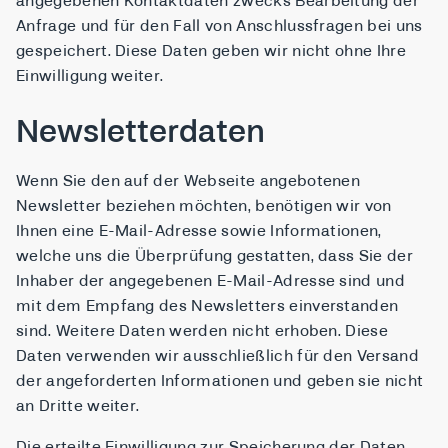
angegebenen Kontaktdaten zwecks Bearbeitung der
Anfrage und für den Fall von Anschlussfragen bei uns
gespeichert. Diese Daten geben wir nicht ohne Ihre
Einwilligung weiter.
Newsletterdaten
Wenn Sie den auf der Webseite angebotenen
Newsletter beziehen möchten, benötigen wir von
Ihnen eine E-Mail-Adresse sowie Informationen,
welche uns die Überprüfung gestatten, dass Sie der
Inhaber der angegebenen E-Mail-Adresse sind und
mit dem Empfang des Newsletters einverstanden
sind. Weitere Daten werden nicht erhoben. Diese
Daten verwenden wir ausschließlich für den Versand
der angeforderten Informationen und geben sie nicht
an Dritte weiter.
Die erteilte Einwilligung zur Speicherung der Daten,