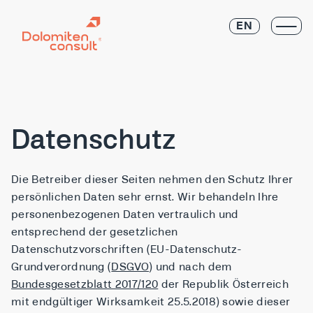
EN
Datenschutz
Die Betreiber dieser Seiten nehmen den Schutz Ihrer
persönlichen Daten sehr ernst. Wir behandeln Ihre
personenbezogenen Daten vertraulich und
entsprechend der gesetzlichen
Datenschutzvorschriften (EU-Datenschutz-
Grundverordnung (
DSGVO
) und nach dem
Bundesgesetzblatt 2017/120
der Republik Österreich
mit endgültiger Wirksamkeit 25.5.2018) sowie dieser