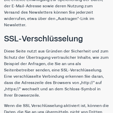
der E-Mail-Adresse sowie deren Nutzung zum
Versand des Newsletters können Sie jederzeit
widerrufen, etwa über den „Austragen“-Link im
Newsletter.
SSL-Verschlüsselung
Diese Seite nutzt aus Gründen der Sicherheit und zum
Schutz der Übertragung vertraulicher Inhalte, wie zum
Beispiel der Anfragen, die Sie an uns als
Seitenbetreiber senden, eine SSL-Verschlüsselung.
Eine verschlüsselte Verbindung erkennen Sie daran,
dass die Adresszeile des Browsers von „http://“ auf
„https://“ wechselt und an dem Schloss-Symbol in
Ihrer Browserzeile.
Wenn die SSL Verschlüsselung aktiviert ist, können die
Daten, die Sie an uns übermitteln, nicht von Dritten