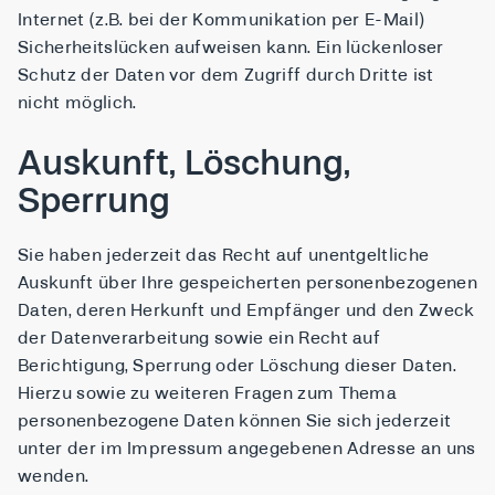
Internet (z.B. bei der Kommunikation per E-Mail)
Sicherheitslücken aufweisen kann. Ein lückenloser
Schutz der Daten vor dem Zugriff durch Dritte ist
nicht möglich.
Auskunft, Löschung,
Sperrung
Sie haben jederzeit das Recht auf unentgeltliche
Auskunft über Ihre gespeicherten personenbezogenen
Daten, deren Herkunft und Empfänger und den Zweck
der Datenverarbeitung sowie ein Recht auf
Berichtigung, Sperrung oder Löschung dieser Daten.
Hierzu sowie zu weiteren Fragen zum Thema
personenbezogene Daten können Sie sich jederzeit
unter der im Impressum angegebenen Adresse an uns
wenden.