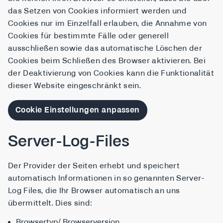
das Setzen von Cookies informiert werden und
Cookies nur im Einzelfall erlauben, die Annahme von
Cookies für bestimmte Fälle oder generell
ausschließen sowie das automatische Löschen der
Cookies beim Schließen des Browser aktivieren. Bei
der Deaktivierung von Cookies kann die Funktionalität
dieser Website eingeschränkt sein.
Cookie Einstellungen anpassen
Server-Log-Files
Der Provider der Seiten erhebt und speichert
automatisch Informationen in so genannten Server-
Log Files, die Ihr Browser automatisch an uns
übermittelt. Dies sind:
Browsertyp/ Browserversion