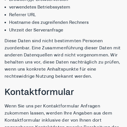
verwendetes Betriebssystem
Referrer URL
Hostname des zugreifenden Rechners
Uhrzeit der Serveranfrage
Diese Daten sind nicht bestimmten Personen
zuordenbar. Eine Zusammenführung dieser Daten mit
anderen Datenquellen wird nicht vorgenommen. Wir
behalten uns vor, diese Daten nachträglich zu prüfen,
wenn uns konkrete Anhaltspunkte für eine
rechtswidrige Nutzung bekannt werden.
Kontaktformular
Wenn Sie uns per Kontaktformular Anfragen
zukommen lassen, werden Ihre Angaben aus dem
Kontaktformular inklusive der von Ihnen dort