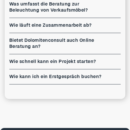
Was umfasst die Beratung zur
Beleuchtung von Verkaufsmöbel?
Wie läuft eine Zusammenarbeit ab?
Bietet Dolomitenconsult auch Online
Beratung an?
Wie schnell kann ein Projekt starten?
Wie kann ich ein Erstgespräch buchen?