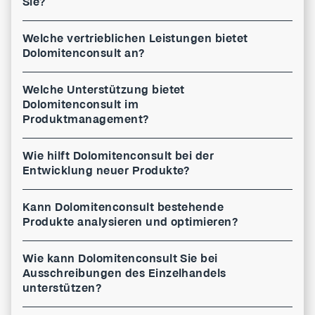
Sie?
Welche vertrieblichen Leistungen bietet
Dolomitenconsult an?
Welche Unterstützung bietet
Dolomitenconsult im
Produktmanagement?
Wie hilft Dolomitenconsult bei der
Entwicklung neuer Produkte?
Kann Dolomitenconsult bestehende
Produkte analysieren und optimieren?
Wie kann Dolomitenconsult Sie bei
Ausschreibungen des Einzelhandels
unterstützen?