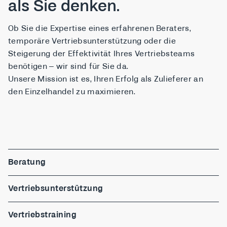
als Sie denken.
Ob Sie die Expertise eines erfahrenen Beraters,
temporäre Vertriebsunterstützung oder die
Steigerung der Effektivität Ihres Vertriebsteams
benötigen – wir sind für Sie da.
Unsere Mission ist es, Ihren Erfolg als Zulieferer an
den Einzelhandel zu maximieren.
Beratung
Vertriebsunterstützung
Vertriebstraining