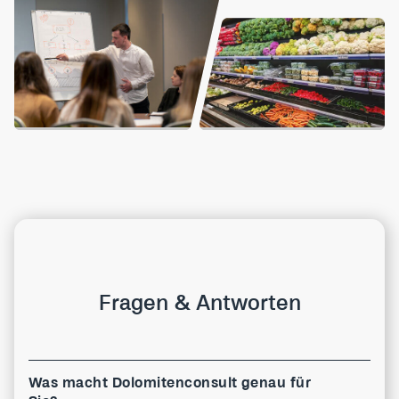
Fragen & Antworten
Was macht Dolomitenconsult genau für