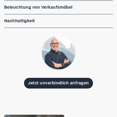
Beleuchtung von Verkaufsmöbel
Nachhaltigkeit
Jetzt unverbindlich anfragen