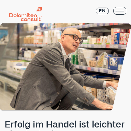
EN
Erfolg im Handel ist leichter