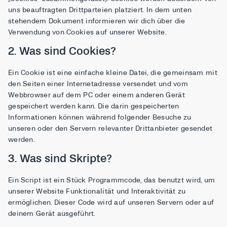
uns beauftragten Drittparteien platziert. In dem unten
stehendem Dokument informieren wir dich über die
Verwendung von Cookies auf unserer Website.
2. Was sind Cookies?
Ein Cookie ist eine einfache kleine Datei, die gemeinsam mit
den Seiten einer Internetadresse versendet und vom
Webbrowser auf dem PC oder einem anderen Gerät
gespeichert werden kann. Die darin gespeicherten
Informationen können während folgender Besuche zu
unseren oder den Servern relevanter Drittanbieter gesendet
werden.
3. Was sind Skripte?
Ein Script ist ein Stück Programmcode, das benutzt wird, um
unserer Website Funktionalität und Interaktivität zu
ermöglichen. Dieser Code wird auf unseren Servern oder auf
deinem Gerät ausgeführt.