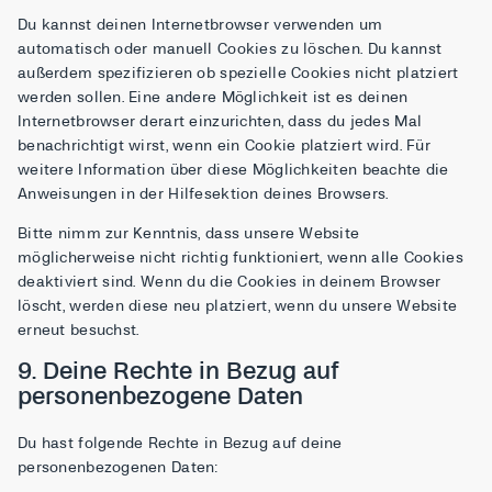
Du kannst deinen Internetbrowser verwenden um
automatisch oder manuell Cookies zu löschen. Du kannst
außerdem spezifizieren ob spezielle Cookies nicht platziert
werden sollen. Eine andere Möglichkeit ist es deinen
Internetbrowser derart einzurichten, dass du jedes Mal
benachrichtigt wirst, wenn ein Cookie platziert wird. Für
weitere Information über diese Möglichkeiten beachte die
Anweisungen in der Hilfesektion deines Browsers.
Bitte nimm zur Kenntnis, dass unsere Website
möglicherweise nicht richtig funktioniert, wenn alle Cookies
deaktiviert sind. Wenn du die Cookies in deinem Browser
löscht, werden diese neu platziert, wenn du unsere Website
erneut besuchst.
9. Deine Rechte in Bezug auf
personenbezogene Daten
Du hast folgende Rechte in Bezug auf deine
personenbezogenen Daten: