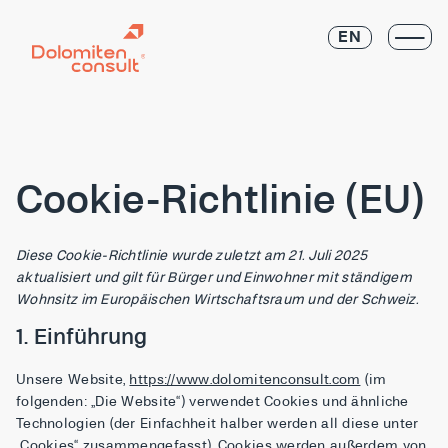
EN
Cookie-Richtlinie (EU)
Diese Cookie-Richtlinie wurde zuletzt am 21. Juli 2025
aktualisiert und gilt für Bürger und Einwohner mit ständigem
Wohnsitz im Europäischen Wirtschaftsraum und der Schweiz.
1. Einführung
Unsere Website,
https://www.dolomitenconsult.com
(im
folgenden: „Die Website“) verwendet Cookies und ähnliche
Technologien (der Einfachheit halber werden all diese unter
„Cookies“ zusammengefasst). Cookies werden außerdem von