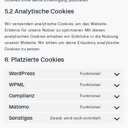
Cookies ohne deine Einwilligung platzieren.
5.2 Analytische Cookies
Wir verwenden analytische Cookies, um das Website-
Erlebnis für unsere Nutzer zu optimieren. Mit diesen
analytischen Cookies erhalten wir Einblicke in die Nutzung
unserer Website. Wir bitten um deine Erlaubnis, analytische
Cookies zu setzen.
6. Platzierte Cookies
WordPress
Funktional
WPML
Funktional
Complianz
Funktional
Matomo
Funktional
Sonstiges
Zweck wird noch ermittelt