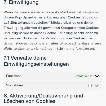
7. Einwilligung
Wenn du unsere Website das erste Mal besuchst, zeigen wir
dir ein Pop-Up mit einer Erklärung über Cookies. Sobald du
auf „Einstellungen speichern“ klickst, gibst du uns deine
Einwilligung alle von dir gewählten Kategorien von Cookies
und Plugins wie in dieser Cookie-Erklärung beschrieben zu
verwenden. Du kannst die Verwendung von Cookies über
deinen Browser deaktivieren, aber bitte beachte, dass unsere
Website dann unter Umständen nicht richtig funktioniert.
7.1 Verwalte deine
Einwilligungseinstellungen
Funktional
Immer aktiv
Statistiken
8. Aktivierung/Deaktivierung und
Löschen von Cookies