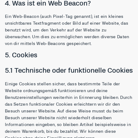
4. Was ist ein Web Beacon?
Ein Web-Beacon (auch Pixel-Tag genannt), ist ein kleines
unsichtbares Textfragment oder Bild auf einer Website, das
benutzt wird, um den Verkehr auf der Website zu
überwachen. Um dies zu ermöglichen werden diverse Daten
von dir mittels Web-Beacons gespeichert.
5. Cookies
5.1 Technische oder funktionelle Cookies
Einige Cookies stellen sicher, dass bestimmte Teile der
Website ordnungsgemäß funktionieren und deine
Benutzereinstellungen weiterhin in Erinnerung bleiben. Durch
das Setzen funktionaler Cookies erleichtern wir dir den
Besuch unserer Website. Auf diese Weise musst du beim
Besuch unserer Website nicht wiederholt dieselben
Informationen eingeben, so bleiben Artikel beispielsweise in
deinem Warenkorb, bis du bezahlst. Wir können diese