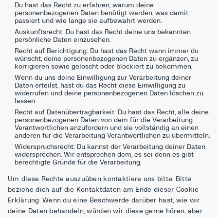
Du hast das Recht zu erfahren, warum deine
personenbezogenen Daten benötigt werden, was damit
passiert und wie lange sie aufbewahrt werden.
Auskunftsrecht: Du hast das Recht deine uns bekannten
persönliche Daten einzusehen.
Recht auf Berichtigung: Du hast das Recht wann immer du
wünscht, deine personenbezogenen Daten zu ergänzen, zu
korrigieren sowie gelöscht oder blockiert zu bekommen.
Wenn du uns deine Einwilligung zur Verarbeitung deiner
Daten erteilst, hast du das Recht diese Einwilligung zu
widerrufen und deine personenbezogenen Daten löschen zu
lassen.
Recht auf Datenübertragbarkeit: Du hast das Recht, alle deine
personenbezogenen Daten von dem für die Verarbeitung
Verantwortlichen anzufordern und sie vollständig an einen
anderen für die Verarbeitung Verantwortlichen zu übermitteln.
Widerspruchsrecht: Du kannst der Verarbeitung deiner Daten
widersprechen. Wir entsprechen dem, es sei denn es gibt
berechtigte Gründe für die Verarbeitung.
Um diese Rechte auszuüben kontaktiere uns bitte. Bitte
beziehe dich auf die Kontaktdaten am Ende dieser Cookie-
Erklärung. Wenn du eine Beschwerde darüber hast, wie wir
deine Daten behandeln, würden wir diese gerne hören, aber