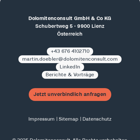
Dolomitenconsult GmbH & Co KG
Schubertweg 5 • 9900 Lienz
Österreich
+43 676 4102710
martin.doebler@dolomitenconsult.com
LinkedIn
Berichte & Vorträge
Jetzt unverbindlich anfragen
Impressum
Sitemap
Datenschutz