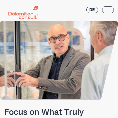
DE
Focus on What Truly