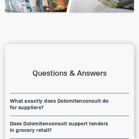
Questions & Answers
What exactly does Dolomitenconsult do
for suppliers?
Does Dolomitenconsult support tenders
in grocery retail?