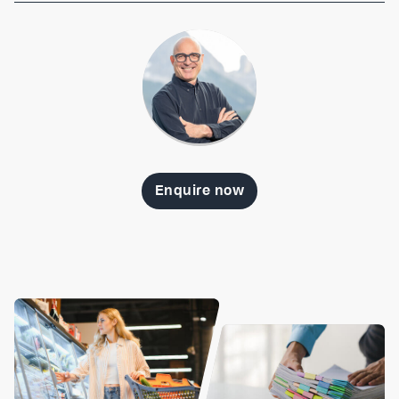
Enquire now