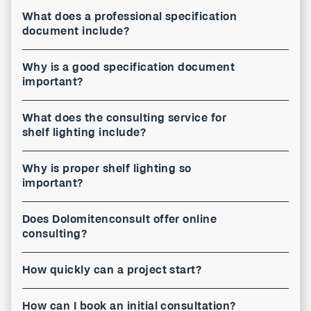
What does a professional specification
document include?
Why is a good specification document
important?
What does the consulting service for
shelf lighting include?
Why is proper shelf lighting so
important?
Does Dolomitenconsult offer online
consulting?
How quickly can a project start?
How can I book an initial consultation?