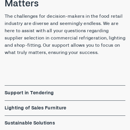
Matters
The challenges for decision-makers in the food retail
industry are diverse and seemingly endless. We are
here to assist with all your questions regarding
supplier selection in commercial refrigeration, lighting
and shop-fitting. Our support allows you to focus on
what truly matters, ensuring your success.
Support in Tendering
Lighting of Sales Furniture
Sustainable Solutions